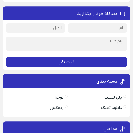
دیدگاه خود را بگذارید
ثبت نظر
دسته بندی
پلی لیست
نوحه
دانلود آهنگ
ریمکس
مداحان