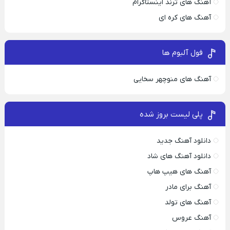
آهنگ های ترند اینستاگرام
آهنگ های کره ای
فول آلبوم ها
آهنگ های منوچهر سخایی
پلی لیست بروز شده
دانلود آهنگ جدید
دانلود آهنگ های شاد
آهنگ های هیپ هاپ
آهنگ برای مادر
آهنگ های تولد
آهنگ عروس