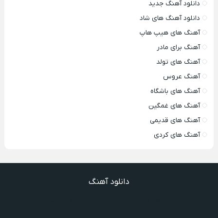
دانلود آهنگ جدید
دانلود آهنگ های شاد
آهنگ های هیپ هاپ
آهنگ برای مادر
آهنگ های تولد
آهنگ عروس
آهنگ های باشگاه
آهنگ های غمگین
آهنگ های قدیمی
آهنگ های کردی
دانلود آهنگ
دانلود آهنگ غنچه بیارید لاله بکارید خنده بر آرید ویگن
دانلود آهنگ خوش به حال شادوماد ویگن