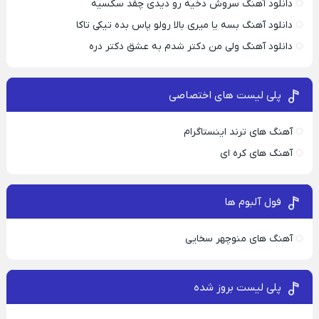
دانلود آهنگ سروش دخیه رو دیدی چقد سکسیه
دانلود آهنگ بسه یا میری بالا رولو پاس بده تیکی تاکا
دانلود آهنگ ولی من دکتر شدم به عشق دکتر دره
پلی لیست های اختصاصی
آهنگ های ترند اینستاگرام
آهنگ های کره ای
فول آلبوم ها
آهنگ های منوچهر سخایی
پلی لیست بروز شده