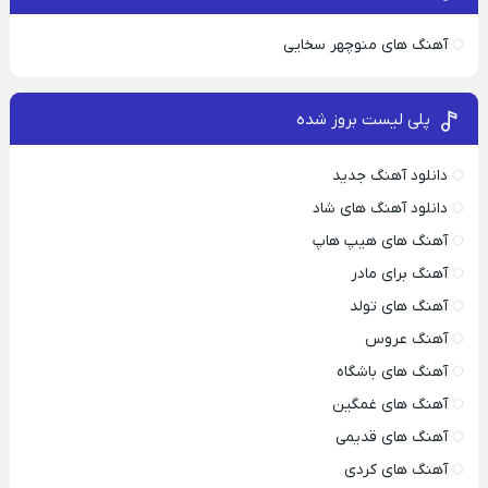
آهنگ های منوچهر سخایی
پلی لیست بروز شده
دانلود آهنگ جدید
دانلود آهنگ های شاد
آهنگ های هیپ هاپ
آهنگ برای مادر
آهنگ های تولد
آهنگ عروس
آهنگ های باشگاه
آهنگ های غمگین
آهنگ های قدیمی
آهنگ های کردی