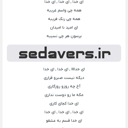
ای خدا , ای خدا , ای خدا
همه چی واسم غریبه
همه چی رنگ فریبه
ای امید نا امیدان
برسون هر چی نسیبه
ای خداااا , ای خدا , ای خدا
دیگه نیست صبرو قراری
آخ چه روزو روزگاری
مگه ما رو دوست نداری
ای خدا کجای کاری
ای خدا , ای خدا , ای خدا
ای خدا قسم به عشقو