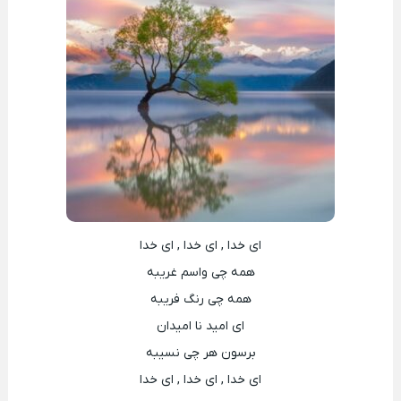
ای خدا , ای خدا , ای خدا
همه چی واسم غریبه
همه چی رنگ فریبه
ای امید نا امیدان
برسون هر چی نسیبه
ای خدا , ای خدا , ای خدا