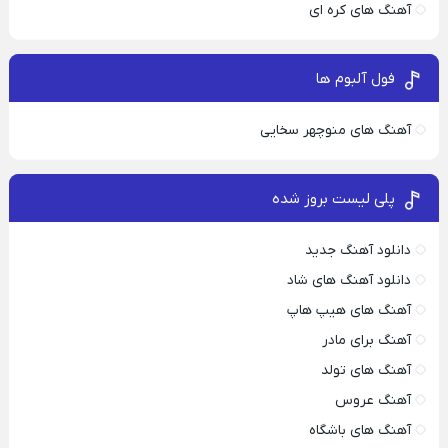
آهنگ های کره ای
فول آلبوم ها
آهنگ های منوچهر سخایی
پلی لیست بروز شده
دانلود آهنگ جدید
دانلود آهنگ های شاد
آهنگ های هیپ هاپ
آهنگ برای مادر
آهنگ های تولد
آهنگ عروس
آهنگ های باشگاه