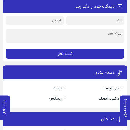
دیدگاه خود را بگذارید
ثبت نظر
دسته بندی
پلی لیست
نوحه
دانلود آهنگ
ریمکس
پست بعدی
پست قبلی
مداحان