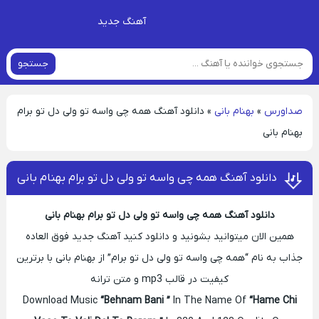
آهنگ جدید
جستجو
صداورس
»
بهنام بانی
»
دانلود آهنگ همه چی واسه تو ولی دل تو برام
بهنام بانی
دانلود آهنگ همه چی واسه تو ولی دل تو برام بهنام بانی
دانلود آهنگ همه چی واسه تو ولی دل تو برام بهنام بانی
همین الان میتوانید بشونید و دانلود کنید آهنگ جدید فوق العاده
جذاب به نام “همه چی واسه تو ولی دل تو برام” از بهنام بانی با برترین
کیفیت در قالب mp3 و متن ترانه
Download Music
“Behnam Bani ”
In The Name Of
“Hame Chi