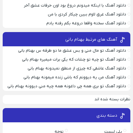
دانلود آهنگ با اینکه میدونم دروغ بود اون حرفات عشق آخر
دانلود آهنگ غرق لاوم ببین چیکار کردی با من
دانلود آهنگ سخته واقعا دروغه بگم رفته یادم
آهنگ های مرتبط بهنام بانی
دانلود آهنگ تو مال منی و بس عشق ما دو طرفه س بهنام بانی
دانلود آهنگ تو چیه تو چشات که یکی برات میمیره بهنام بانی
دانلود آهنگ عاشقی که چیزی از منطق نمیدونه بهنام بانی
دانلود آهنگ من یه دیوونم که باشی زنده میمونه بهنام بانی
دانلود آهنگ تو بری همه چی داغونه همه چیه منی دیوونه بهنام بانی
نظرات بسته شده اند
دسته بندی
پلی لیست
نوحه