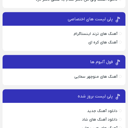
پلی لیست های اختصاصی
آهنگ های ترند اینستاگرام
آهنگ های کره ای
فول آلبوم ها
آهنگ های منوچهر سخایی
پلی لیست بروز شده
دانلود آهنگ جدید
دانلود آهنگ های شاد