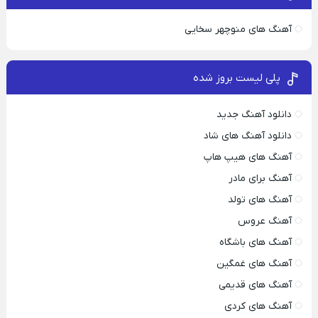
آهنگ های منوچهر سخایی
پلی لیست بروز شده
دانلود آهنگ جدید
دانلود آهنگ های شاد
آهنگ های هیپ هاپ
آهنگ برای مادر
آهنگ های تولد
آهنگ عروس
آهنگ های باشگاه
آهنگ های غمگین
آهنگ های قدیمی
آهنگ های کردی