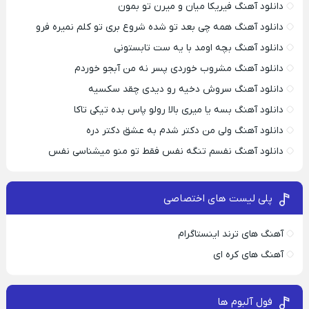
دانلود آهنگ فیریکا میان و میرن تو بمون
دانلود آهنگ همه چی بعد تو شده شروع بری تو کلم نمیره فرو
دانلود آهنگ بچه اومد با یه ست تابستونی
دانلود آهنگ مشروب خوردی پسر نه من آبجو خوردم
دانلود آهنگ سروش دخیه رو دیدی چقد سکسیه
دانلود آهنگ بسه یا میری بالا رولو پاس بده تیکی تاکا
دانلود آهنگ ولی من دکتر شدم به عشق دکتر دره
دانلود آهنگ نفسم تنگه نفس فقط تو منو میشناسی نفس
پلی لیست های اختصاصی
آهنگ های ترند اینستاگرام
آهنگ های کره ای
فول آلبوم ها