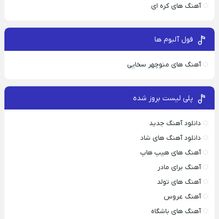
آهنگ های کره ای
فول آلبوم ها
آهنگ های منوچهر سخایی
پلی لیست بروز شده
دانلود آهنگ جدید
دانلود آهنگ های شاد
آهنگ های هیپ هاپ
آهنگ برای مادر
آهنگ های تولد
آهنگ عروس
آهنگ های باشگاه