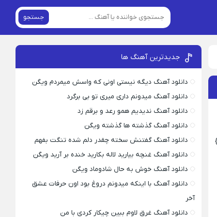
جستجو
جدیدترین آهنگ ها
دانلود آهنگ دیگه نیستی اونی که واسش میمردم ویگن
دانلود آهنگ میدونم داری میری تو بی برگرد
دانلود آهنگ ندیدیم همو رعد و برقم زد
دانلود آهنگ گذشته ها گذشته ویگن
دانلود آهنگ گفتنش سخته چقدر دلم شده تنگت بفهم
دانلود آهنگ غنچه بیارید لاله بکارید خنده بر آرید ویگن
دانلود آهنگ خوش به حال شادوماد ویگن
دانلود آهنگ با اینکه میدونم دروغ بود اون حرفات عشق
آخر
دانلود آهنگ غرق لاوم ببین چیکار کردی با من