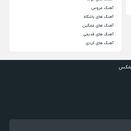
آهنگ عروس
آهنگ های باشگاه
آهنگ های غمگین
آهنگ های قدیمی
آهنگ های کردی
مکس