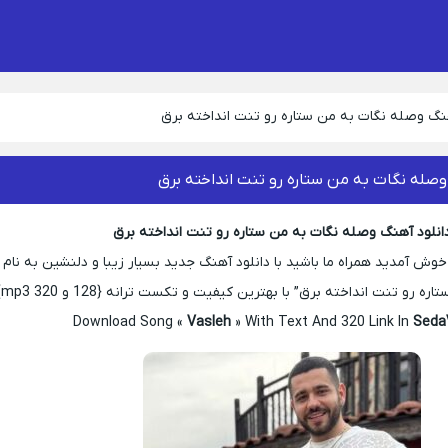
هنگ وصله نگات به من ستاره رو تنت انداخته برق
وصله نگات به من ستاره رو تنت انداخته برق
انلود آهنگ وصله نگات به من ستاره رو تنت انداخته برق
 آمدید همراه ما باشید با دانلود آهنگ جدید بسیار زیبا و دلنشین به نام
رو تنت انداخته برق” با بهترین کیفیت و تکست ترانه {128 و 320 mp3}
Download Song «
Vasleh
» With Text And 320 Link In
Seda