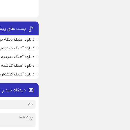
پست های پیش
دانلود آهنگ دیگه ن
دانلود آهنگ میدونم د
دانلود آهنگ ندیدیم 
دانلود آهنگ گذشته 
دانلود آهنگ گفتنش
دیدگاه خود را 