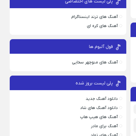
پلی لیست های اختصاصی
آهنگ های ترند اینستاگرام
آهنگ های کره ای
فول آلبوم ها
آهنگ های منوچهر سخایی
پلی لیست بروز شده
دانلود آهنگ جدید
دانلود آهنگ های شاد
آهنگ های هیپ هاپ
آهنگ برای مادر
آهنگ های تولد