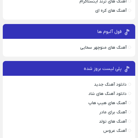
آهنگ های ترند اینستاگرام
آهنگ های کره ای
فول آلبوم ها
آهنگ های منوچهر سخایی
پلی لیست بروز شده
دانلود آهنگ جدید
دانلود آهنگ های شاد
آهنگ های هیپ هاپ
آهنگ برای مادر
آهنگ های تولد
آهنگ عروس