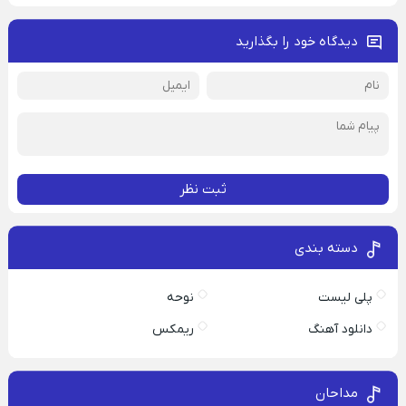
دیدگاه خود را بگذارید
ثبت نظر
دسته بندی
پلی لیست
نوحه
دانلود آهنگ
ریمکس
مداحان