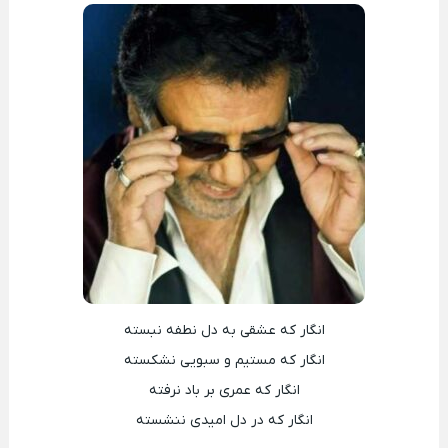
انگار که عشقی به دل نطفه نبسته
انگار که مستیم و سبویی نشکسته
انگار که عمری بر باد نرفته
انگار که در دل امیدی ننشسته