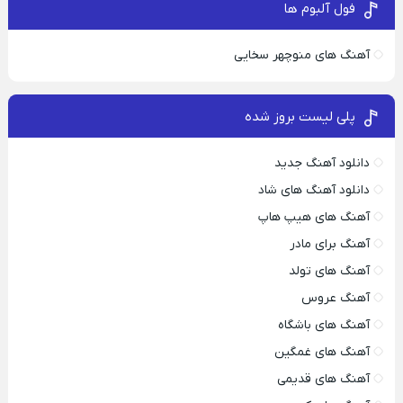
فول آلبوم ها
آهنگ های منوچهر سخایی
پلی لیست بروز شده
دانلود آهنگ جدید
دانلود آهنگ های شاد
آهنگ های هیپ هاپ
آهنگ برای مادر
آهنگ های تولد
آهنگ عروس
آهنگ های باشگاه
آهنگ های غمگین
آهنگ های قدیمی