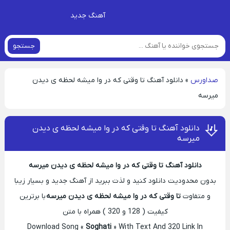
آهنگ جدید
جستجو
صداورس
»
دانلود آهنگ تا وقتی که در وا میشه لحظه ی دیدن
میرسه
دانلود آهنگ تا وقتی که در وا میشه لحظه ی دیدن
میرسه
دانلود آهنگ تا وقتی که در وا میشه لحظه ی دیدن میرسه
بدون محدودیت دانلود کنید و لذت ببرید از آهنگ جدید و بسیار زیبا
و متفاوت
تا وقتی که در وا میشه لحظه ی دیدن میرسه
با برترین
کیفیت ( 128 و 320 ) همراه با متن
Download Song «
Soghati
» With Text And 320 Link In