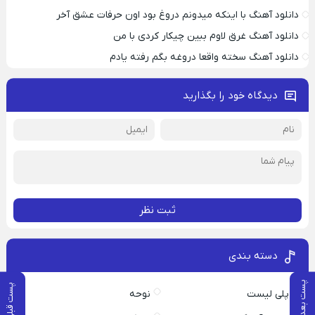
دانلود آهنگ با اینکه میدونم دروغ بود اون حرفات عشق آخر
دانلود آهنگ غرق لاوم ببین چیکار کردی با من
دانلود آهنگ سخته واقعا دروغه بگم رفته یادم
دیدگاه خود را بگذارید
ثبت نظر
دسته بندی
پست بعدی
پست قبلی
پلی لیست
نوحه