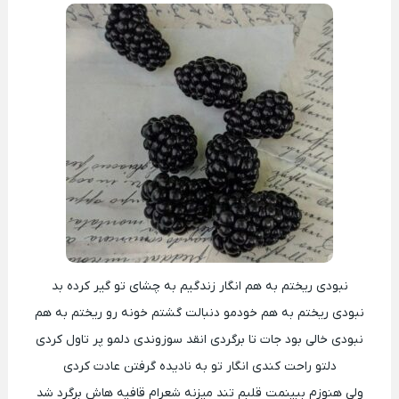
نبودی ریختم به هم انگار زندگیم به چشای تو گیر کرده بد
نبودی ریختم به هم خودمو دنبالت گشتم خونه رو ریختم به هم
نبودی خالی بود جات تا برگردی انقد سوزوندی دلمو پر تاول کردی
دلتو راحت کندی انگار تو به نادیده گرفتن عادت کردی
ولی هنوزم ببینمت قلبم تند میزنه شعرام قافیه هاش برگرد شد