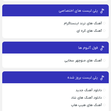
پلی لیست های اختصاصی
آهنگ های ترند اینستاگرام
آهنگ های کره ای
فول آلبوم ها
آهنگ های منوچهر سخایی
پلی لیست بروز شده
دانلود آهنگ جدید
دانلود آهنگ های شاد
آهنگ های هیپ هاپ