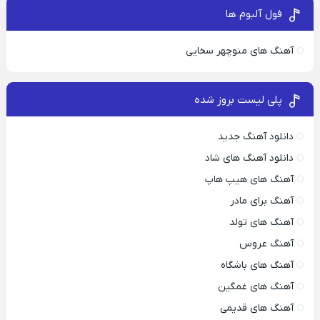
فول آلبوم ها
آهنگ های منوچهر سخایی
پلی لیست بروز شده
دانلود آهنگ جدید
دانلود آهنگ های شاد
آهنگ های هیپ هاپ
آهنگ برای مادر
آهنگ های تولد
آهنگ عروس
آهنگ های باشگاه
آهنگ های غمگین
آهنگ های قدیمی