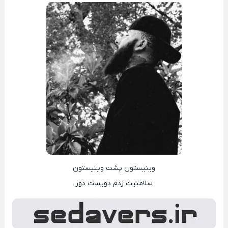
وینیستون پشت وینیستون
سلامتیت زدم دویست دور