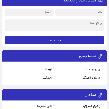
دیدگاه خود را بگذارید
ثبت نظر
دسته بندی
پلی لیست
نوحه
دانلود آهنگ
ریمکس
مداحان
رحیم منزوی
اکبر بابازاده