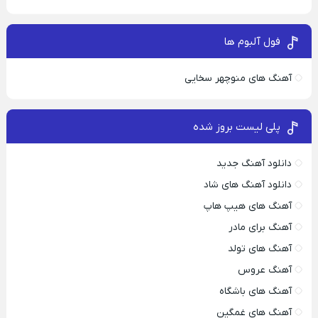
فول آلبوم ها
آهنگ های منوچهر سخایی
پلی لیست بروز شده
دانلود آهنگ جدید
دانلود آهنگ های شاد
آهنگ های هیپ هاپ
آهنگ برای مادر
آهنگ های تولد
آهنگ عروس
آهنگ های باشگاه
آهنگ های غمگین