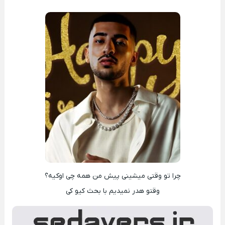
چرا تو وقتی میشینی پیش من همه چی اوکیه؟
وقتو هدر نمیدیم با بحث کیو کی