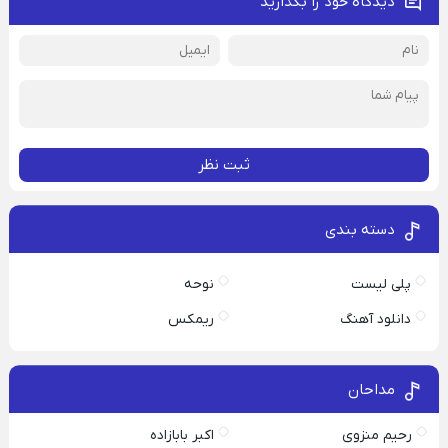
دیدگاه خود را بگذارید
ثبت نظر
دسته بندی
پلی لیست
نوحه
دانلود آهنگ
ریمکس
مداحان
رحیم منزوی
اکبر بابازاده