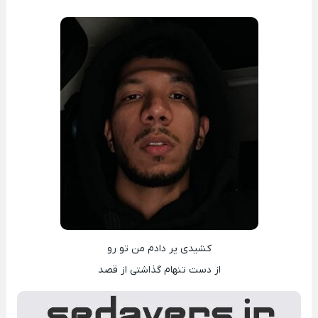
کشیدی پر دادم من تو رو
از دست تنهام گذاشتی از قصد