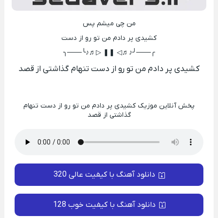
من چی میشم پس
کشیدی پر دادم من تو رو از دست
╭───╯♪♬◁ ❚❚ ▷♬♪╰───╮
کشیدی پر دادم من تو رو از دست تنهام گذاشتی از قصد
پخش آنلاین موزیک کشیدی پر دادم من تو رو از دست تنهام
گذاشتی از قصد
دانلود آهنگ با کیفیت عالی 320
دانلود آهنگ با کیفیت خوب 128