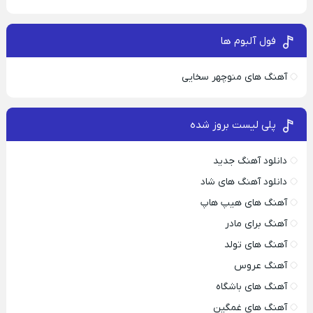
فول آلبوم ها
آهنگ های منوچهر سخایی
پلی لیست بروز شده
دانلود آهنگ جدید
دانلود آهنگ های شاد
آهنگ های هیپ هاپ
آهنگ برای مادر
آهنگ های تولد
آهنگ عروس
آهنگ های باشگاه
آهنگ های غمگین