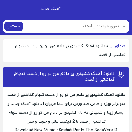
آهنگ جدید
جستجو
صداورس
»
دانلود آهنگ کشیدی پر دادم من تو رو از دست تنهام
گذاشتی از قصد
دانلود آهنگ کشیدی پر دادم من تو رو از دست تنهام
گذاشتی از قصد
دانلود آهنگ کشیدی پر دادم من تو رو از دست تنهام گذاشتی از قصد
سوپرایز ویژه و خاص صداورس برای شما عزیزان | دانلود آهنگ جدید و
بسیار زیبا و شنیدنی به نام کشیدی پر دادم من تو رو از دست تنهام
گذاشتی از قصد با 2 کیفیت عالی و خوب و متن
Download New Music ♪
Keshidi Par
In The SedaVers.IR