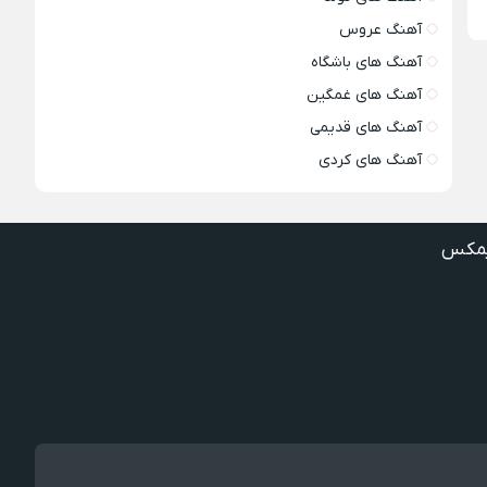
آهنگ عروس
آهنگ های باشگاه
آهنگ های غمگین
آهنگ های قدیمی
آهنگ های کردی
مکس