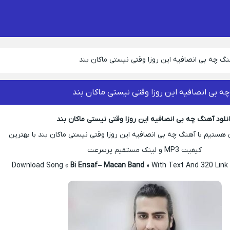
نگ چه بی انصافیه این روزا وقتی نیستی ماکان بند
چه بی انصافیه این روزا وقتی نیستی ماکان بند
نلود آهنگ چه بی انصافیه این روزا وقتی نیستی ماکان بند
ستیم با آهنگ چه بی انصافیه این روزا وقتی نیستی ماکان بند با بهترین
کیفیت MP3 و لینک مستقیم پرسرعت
Download Song «
Bi Ensaf – Macan Band
» With Text And 320 Link