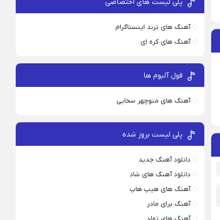
پلی لیست های اختصاصی
آهنگ های ترند اینستاگرام
آهنگ های کره ای
فول آلبوم ها
آهنگ های منوچهر سخایی
پلی لیست بروز شده
دانلود آهنگ جدید
دانلود آهنگ های شاد
آهنگ های هیپ هاپ
آهنگ برای مادر
آهنگ های تولد