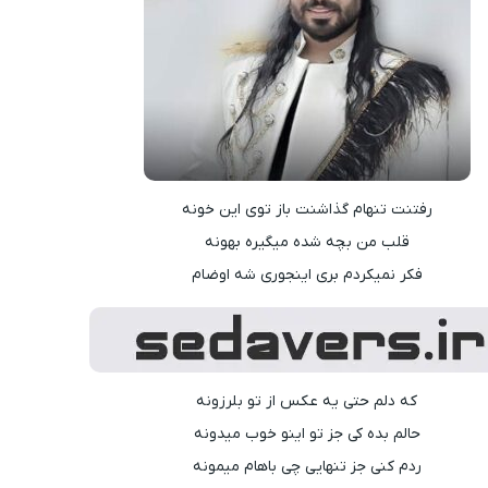
رفتنت تنهام گذاشنت باز توی این خونه
قلب من بچه شده میگیره بهونه
فکر نمیکردم بری اینجوری شه اوضام
که دلم حتی یه عکس از تو بلرزونه
حالم بده کی جز تو اینو خوب میدونه
ردم کنی جز تنهایی چی باهام میمونه