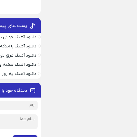
پست های پیش
دانلود آهنگ خوش به
دانلود آهنگ با اینک
دانلود آهنگ غرق لاو
دانلود آهنگ سخته وا
دانلود آهنگ یه روز
دیدگاه خود را 