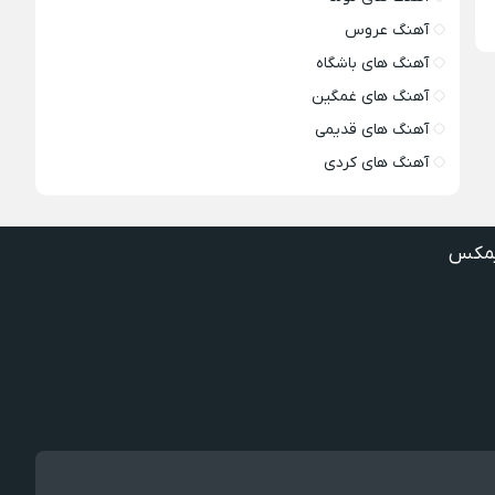
آهنگ عروس
آهنگ های باشگاه
آهنگ های غمگین
آهنگ های قدیمی
آهنگ های کردی
مکس