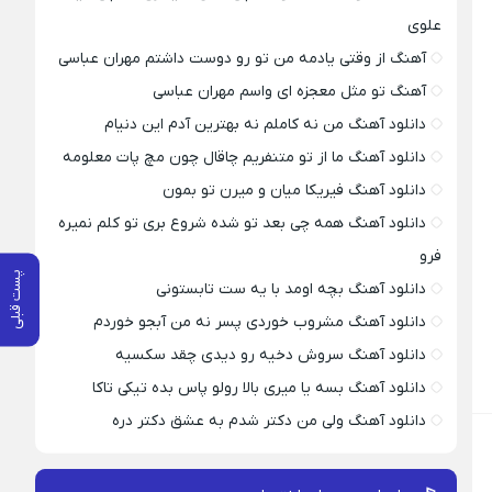
علوی
آهنگ از وقتی یادمه من تو رو دوست داشتم مهران عباسی
آهنگ تو مثل معجزه ای واسم مهران عباسی
دانلود آهنگ من نه کاملم نه بهترین آدم این دنیام
دانلود آهنگ ما از تو متنفریم چاقال چون مچ پات معلومه
دانلود آهنگ فیریکا میان و میرن تو بمون
دانلود آهنگ همه چی بعد تو شده شروع بری تو کلم نمیره
فرو
پست قبلی
دانلود آهنگ بچه اومد با یه ست تابستونی
دانلود آهنگ مشروب خوردی پسر نه من آبجو خوردم
دانلود آهنگ سروش دخیه رو دیدی چقد سکسیه
دانلود آهنگ بسه یا میری بالا رولو پاس بده تیکی تاکا
دانلود آهنگ ولی من دکتر شدم به عشق دکتر دره