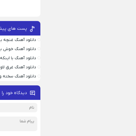
پست های پیش
دانلود آهنگ غنچه بیا
دانلود آهنگ خوش به
دانلود آهنگ با اینک
دانلود آهنگ غرق لاو
دانلود آهنگ سخته وا
دیدگاه خود را 