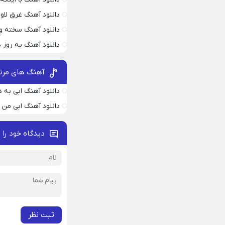
دانلود آهنگ غرق لاو
دانلود آهنگ سخته وا
دانلود آهنگ یه روز
آهنگ های مرتب
دانلود آهنگ ابی به د
دانلود آهنگ ابی من ا
دیدگاه خود را 
ثبت نظر