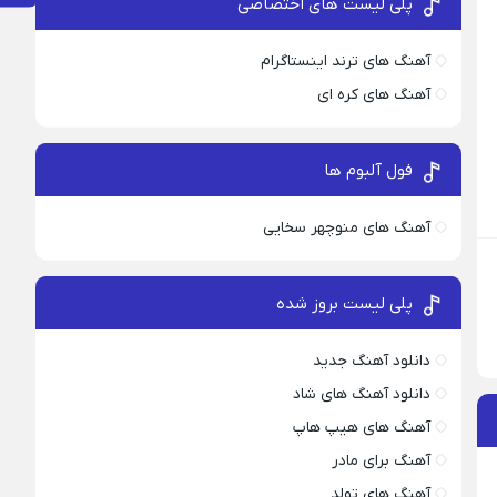
پلی لیست های اختصاصی
آهنگ های ترند اینستاگرام
آهنگ های کره ای
فول آلبوم ها
آهنگ های منوچهر سخایی
پلی لیست بروز شده
دانلود آهنگ جدید
دانلود آهنگ های شاد
آهنگ های هیپ هاپ
آهنگ برای مادر
آهنگ های تولد