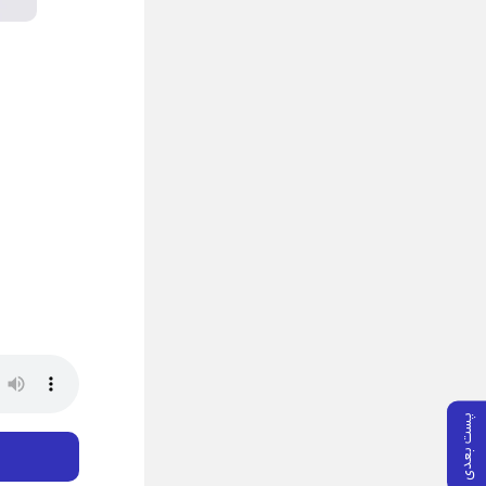
پست بعدی