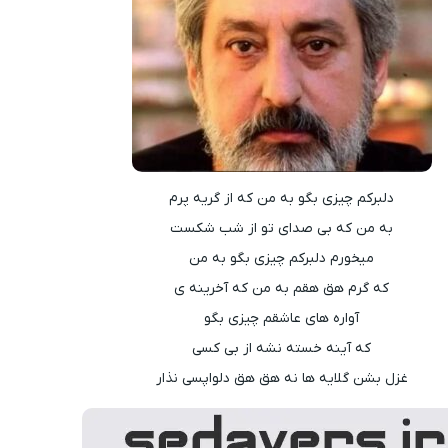
دلبرکم چیزی بگو به من که از گریه پرم
به من که بی صدای تو از شب شکست
میخورم دلبرکم چیزی بگو به من
که گرم هق هقم به من که آخرینه ی
آواره های عاشقم چیزی بگو
که آینه خسته نشه از بی کسی
غزل بشن گلایه ها نه هق هق دلواپسی نذار