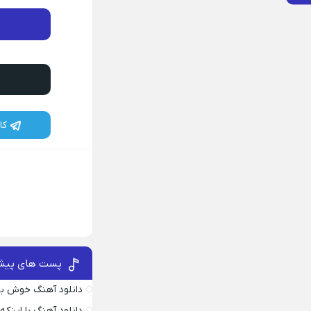
کا
پست های پیش
دانلود آهنگ خوش به
دانلود آهنگ با اینک