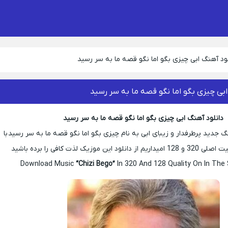
ود آهنگ ابی چیزی بگو اما نگو قصه ما به سر رسید
ابی چیزی بگو اما نگو قصه ما به سر رسید
دانلود آهنگ ابی چیزی بگو اما نگو قصه ما به سر رسید
دید پرطرفدار و زیبای ابی به نام چیزی بگو اما نگو قصه ما به سر رسید با
ین موزیک لذت کافی را برده باشید
Download Music
“Chizi Bego”
In 320 And 128 Quality On In The