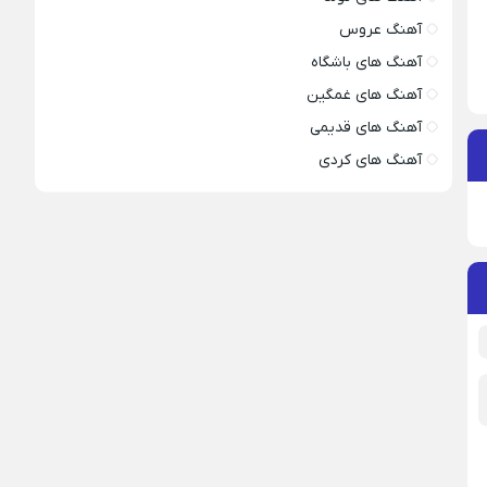
آهنگ عروس
آهنگ های باشگاه
آهنگ های غمگین
آهنگ های قدیمی
آهنگ های کردی