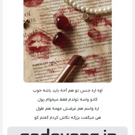
اوه اره جنس تو هم آخه باید باشه خوب
کادو واسه تولدم فقط میخوام پول
اره واسم هم عرضش مهمه هم طول
هی میگفت بزرگه نگاش کردم گفتم کو