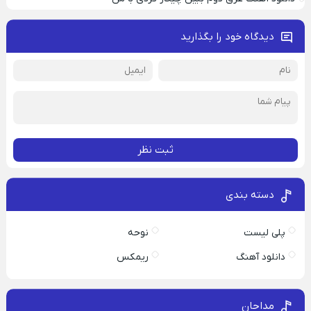
دیدگاه خود را بگذارید
ثبت نظر
دسته بندی
پلی لیست
نوحه
دانلود آهنگ
ریمکس
مداحان