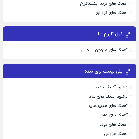
آهنگ های ترند اینستاگرام
آهنگ های کره ای
فول آلبوم ها
آهنگ های منوچهر سخایی
پلی لیست بروز شده
دانلود آهنگ جدید
دانلود آهنگ های شاد
آهنگ های هیپ هاپ
آهنگ برای مادر
آهنگ های تولد
آهنگ عروس