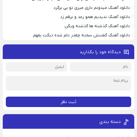
دانلود آهنگ میدونم داری میری تو بی برگرد
دانلود آهنگ ندیدیم همو رعد و برقم زد
دانلود آهنگ گذشته ها گذشته ویگن
دانلود آهنگ گفتنش سخته چقدر دلم شده تنگت بفهم
دیدگاه خود را بگذارید
ثبت نظر
دسته بندی