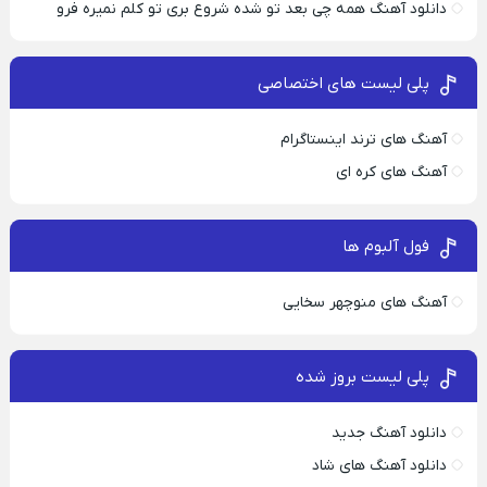
دانلود آهنگ همه چی بعد تو شده شروع بری تو کلم نمیره فرو
پلی لیست های اختصاصی
آهنگ های ترند اینستاگرام
آهنگ های کره ای
فول آلبوم ها
آهنگ های منوچهر سخایی
پلی لیست بروز شده
دانلود آهنگ جدید
دانلود آهنگ های شاد