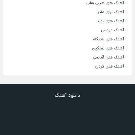
آهنگ های هیپ هاپ
آهنگ برای مادر
آهنگ های تولد
آهنگ عروس
آهنگ های باشگاه
آهنگ های غمگین
آهنگ های قدیمی
آهنگ های کردی
دانلود آهنگ
دانلود آهنگ دیگه نیستی اونی که واسش میمردم ویگن
دانلود آهنگ میدونم داری میری تو بی برگرد
دانلود آهنگ ندیدیم همو رعد و برقم زد
دانلود آهنگ گذشته ها گذشته ویگن