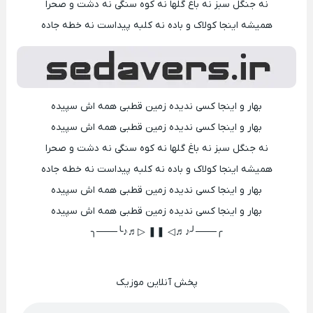
نه جنگل سبز نه باغ گلها نه کوه سنگی نه دشت و صحرا
همیشه اینجا کولاک و باده نه کلبه پیداست نه خطه جاده
بهار و اینجا کسی ندیده زمین قطبی همه اش سپیده
بهار و اینجا کسی ندیده زمین قطبی همه اش سپیده
نه جنگل سبز نه باغ گلها نه کوه سنگی نه دشت و صحرا
همیشه اینجا کولاک و باده نه کلبه پیداست نه خطه جاده
بهار و اینجا کسی ندیده زمین قطبی همه اش سپیده
بهار و اینجا کسی ندیده زمین قطبی همه اش سپیده
╭───╯♪♬◁ ❚❚ ▷♬♪╰───╮
پخش آنلاین موزیک