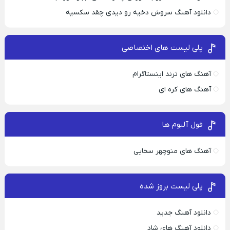
دانلود آهنگ سروش دخیه رو دیدی چقد سکسیه
پلی لیست های اختصاصی
آهنگ های ترند اینستاگرام
آهنگ های کره ای
فول آلبوم ها
آهنگ های منوچهر سخایی
پلی لیست بروز شده
دانلود آهنگ جدید
دانلود آهنگ های شاد