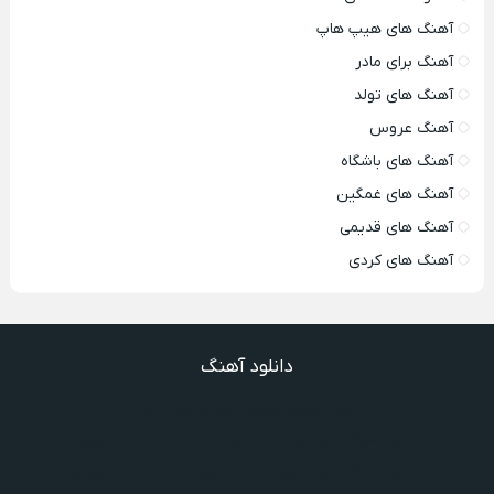
آهنگ های هیپ هاپ
آهنگ برای مادر
آهنگ های تولد
آهنگ عروس
آهنگ های باشگاه
آهنگ های غمگین
آهنگ های قدیمی
آهنگ های کردی
دانلود آهنگ
دانلود آهنگ گذشته ها گذشته ویگن
دانلود آهنگ گفتنش سخته چقدر دلم شده تنگت بفهم
دانلود آهنگ غنچه بیارید لاله بکارید خنده بر آرید ویگن