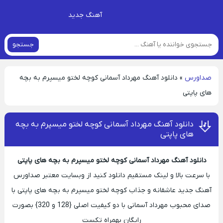
آهنگ جدید
جستجو
صداورس
»
دانلود آهنگ مهرداد آسمانی کوچه لختو میسپرم به بچه
های پاپتی
دانلود آهنگ مهرداد آسمانی کوچه لختو میسپرم به بچه
های پاپتی
دانلود آهنگ مهرداد آسمانی کوچه لختو میسپرم به بچه های پاپتی
با سرعت بالا و لینک مستقیم دانلود کنید از وبسایت معتبر صداورس
آهنگ جدید عاشقانه و جذاب کوچه لختو میسپرم به بچه های پاپتی با
صدای محبوب مهرداد آسمانی با دو کیفیت اصلی {128 و 320} بصورت
رایگان بهمراه تکست