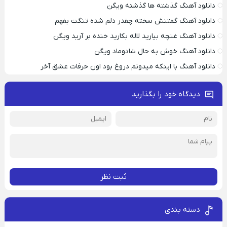
دانلود آهنگ گذشته ها گذشته ویگن
دانلود آهنگ گفتنش سخته چقدر دلم شده تنگت بفهم
دانلود آهنگ غنچه بیارید لاله بکارید خنده بر آرید ویگن
دانلود آهنگ خوش به حال شادوماد ویگن
دانلود آهنگ با اینکه میدونم دروغ بود اون حرفات عشق آخر
دیدگاه خود را بگذارید
ثبت نظر
دسته بندی