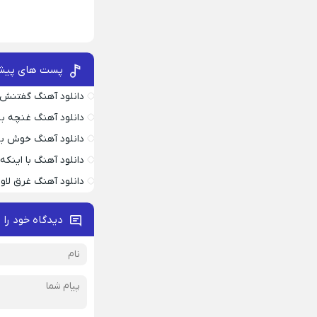
پست های پیش
دانلود آهنگ گفتنش
دانلود آهنگ غنچه بیا
دانلود آهنگ خوش به
دانلود آهنگ با اینک
دانلود آهنگ غرق لاو
دیدگاه خود را 