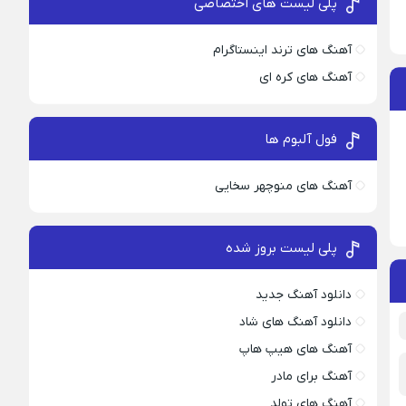
پلی لیست های اختصاصی
آهنگ های ترند اینستاگرام
آهنگ های کره ای
فول آلبوم ها
آهنگ های منوچهر سخایی
پلی لیست بروز شده
دانلود آهنگ جدید
دانلود آهنگ های شاد
آهنگ های هیپ هاپ
آهنگ برای مادر
آهنگ های تولد