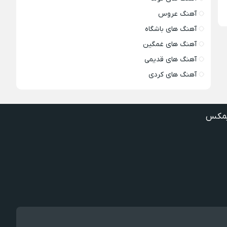
آهنگ عروس
آهنگ های باشگاه
آهنگ های غمگین
آهنگ های قدیمی
آهنگ های کردی
مکس