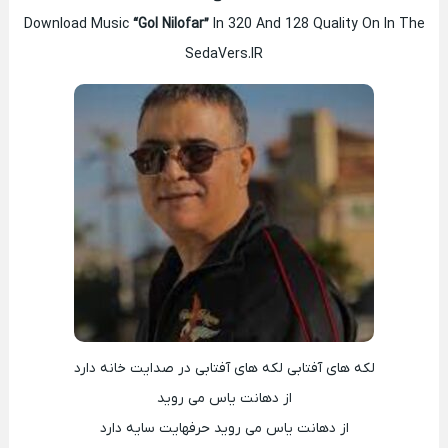
Download Music
“Gol Nilofar”
In 320 And 128 Quality On In The
SedaVers.IR
لکه های آفتابی لکه های آفتابی در صدایت خانه دارد
از دهانت یاس می روید
از دهانت یاس می روید حرفهایت سایه دارد