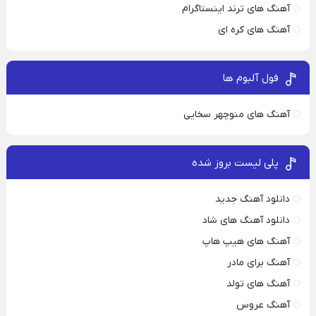
آهنگ های ترند اینستاگرام
آهنگ های کره ای
فول آلبوم ها
آهنگ های منوچهر سخایی
پلی لیست بروز شده
دانلود آهنگ جدید
دانلود آهنگ های شاد
آهنگ های هیپ هاپ
آهنگ برای مادر
آهنگ های تولد
آهنگ عروس