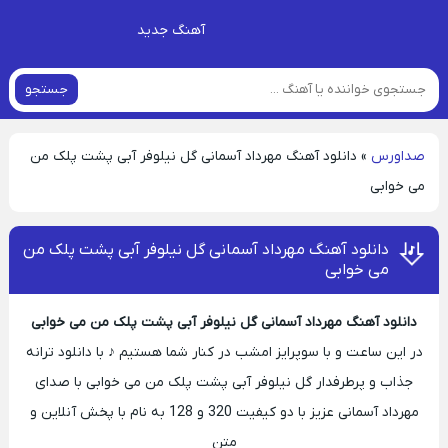
آهنگ جدید
جستجو
صداورس
»
دانلود آهنگ مهرداد آسمانی گل نیلوفر آبی پشت پلک من
می خوابی
دانلود آهنگ مهرداد آسمانی گل نیلوفر آبی پشت پلک من
می خوابی
دانلود آهنگ مهرداد آسمانی گل نیلوفر آبی پشت پلک من می خوابی
در این ساعت و با سوپرایز امشب در کنار شما هستیم ♪ با دانلود ترانه
جذاب و پرطرفدار گل نیلوفر آبی پشت پلک من می خوابی با صدای
مهرداد آسمانی عزیز با دو کیفیت 320 و 128 به نام با پخش آنلاین و
متن