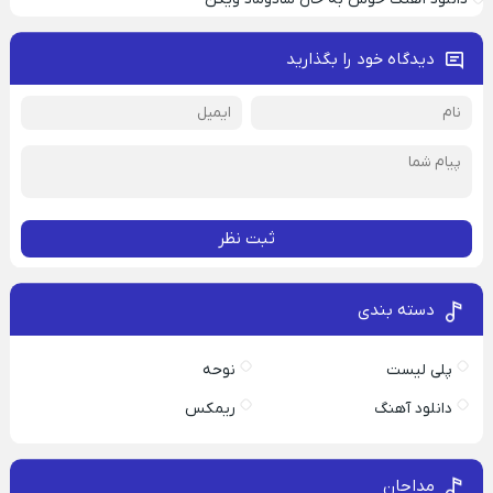
دیدگاه خود را بگذارید
ثبت نظر
دسته بندی
پلی لیست
نوحه
دانلود آهنگ
ریمکس
مداحان