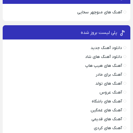
آهنگ های منوچهر سخایی
پلی لیست بروز شده
دانلود آهنگ جدید
دانلود آهنگ های شاد
آهنگ های هیپ هاپ
آهنگ برای مادر
آهنگ های تولد
آهنگ عروس
آهنگ های باشگاه
آهنگ های غمگین
آهنگ های قدیمی
آهنگ های کردی