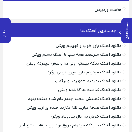
هاست وردپرس
پست بعدی
پست قبلی
جدیدترین آهنگ ها
دانلود آهنگ یاور خوب و نجیبیم ویگن
دانلود آهنگ میرقصد همه شب با آهنگ نسیم ویگن
دانلود آهنگ دیگه نیستی اونی که واسش میمردم ویگن
دانلود آهنگ میدونم داری میری تو بی برگرد
دانلود آهنگ ندیدیم همو رعد و برقم زد
دانلود آهنگ گذشته ها گذشته ویگن
دانلود آهنگ گفتنش سخته چقدر دلم شده تنگت بفهم
دانلود آهنگ غنچه بیارید لاله بکارید خنده بر آرید ویگن
دانلود آهنگ خوش به حال شادوماد ویگن
دانلود آهنگ با اینکه میدونم دروغ بود اون حرفات عشق آخر