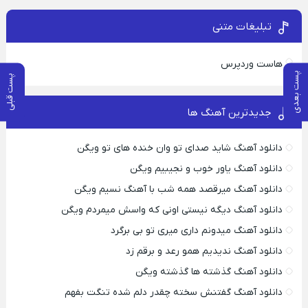
تبلیغات متنی
هاست وردپرس
پست بعدی
پست قبلی
جدیدترین آهنگ ها
دانلود آهنگ شاید صدای تو وان خنده های تو ویگن
دانلود آهنگ یاور خوب و نجیبیم ویگن
دانلود آهنگ میرقصد همه شب با آهنگ نسیم ویگن
دانلود آهنگ دیگه نیستی اونی که واسش میمردم ویگن
دانلود آهنگ میدونم داری میری تو بی برگرد
دانلود آهنگ ندیدیم همو رعد و برقم زد
دانلود آهنگ گذشته ها گذشته ویگن
دانلود آهنگ گفتنش سخته چقدر دلم شده تنگت بفهم