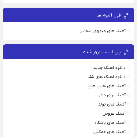
فول آلبوم ها
آهنگ های منوچهر سخایی
پلی لیست بروز شده
دانلود آهنگ جدید
دانلود آهنگ های شاد
آهنگ های هیپ هاپ
آهنگ برای مادر
آهنگ های تولد
آهنگ عروس
آهنگ های باشگاه
آهنگ های غمگین