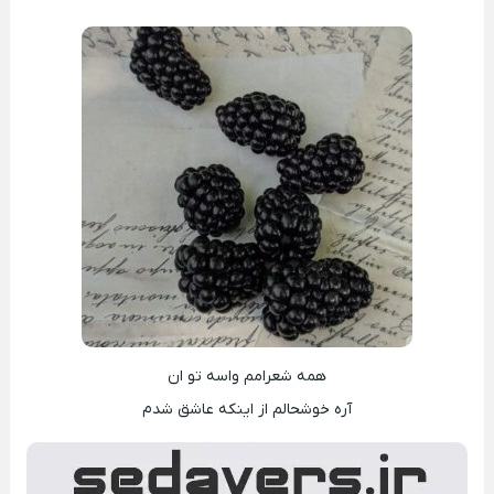
همه شعرامم واسه تو ان
آره خوشحالم از اینکه عاشق شدم