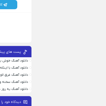
کا
پست های پیش
دانلود آهنگ خوش به
دانلود آهنگ با اینک
دانلود آهنگ غرق لاو
دانلود آهنگ سخته وا
دانلود آهنگ یه روز
دیدگاه خود را 