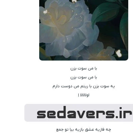
با من سوت بزن
با من سوت بزن
یه سوت بزن با ریتم من دوست دارم
اولالالا اِ
چه فازیه عشق بازیه بیا تو جمع