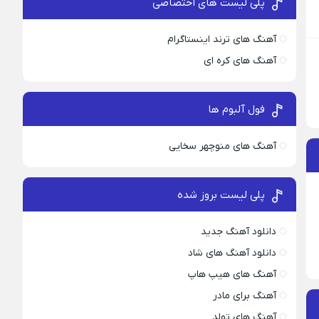
پلی لیست های اختصاصی
آهنگ های ترند اینستاگرام
آهنگ های کره ای
فول آلبوم ها
آهنگ های منوچهر سخایی
پلی لیست بروز شده
دانلود آهنگ جدید
دانلود آهنگ های شاد
آهنگ های هیپ هاپ
آهنگ برای مادر
آهنگ های تولد