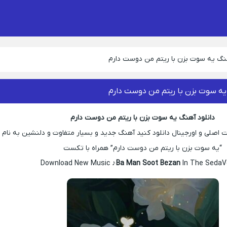
هنگ یه سوت بزن با ریتم من دوست دارم
یه سوت بزن با ریتم من دوست دارم
دانلود آهنگ یه سوت بزن با ریتم من دوست دارم
 اصلی و اورجینال دانلود کنید آهنگ جدید و بسیار متفاوت و دلنشین به نام
“یه سوت بزن با ریتم من دوست دارم” همراه با تکست
Download New Music ♪
Ba Man Soot Bezan
In The SedaVe