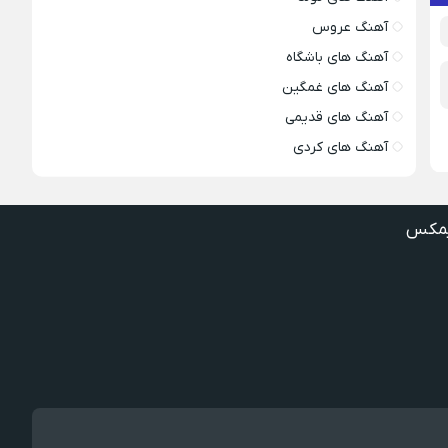
آهنگ عروس
آهنگ های باشگاه
آهنگ های غمگین
آهنگ های قدیمی
آهنگ های کردی
مکس