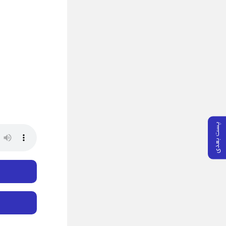
پست بعدی