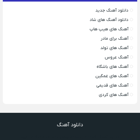
دانلود آهنگ جدید
دانلود آهنگ های شاد
آهنگ های هیپ هاپ
آهنگ برای مادر
آهنگ های تولد
آهنگ عروس
آهنگ های باشگاه
آهنگ های غمگین
آهنگ های قدیمی
آهنگ های کردی
دانلود آهنگ
دانلود آهنگ گفتنش سخته چقدر دلم شده تنگت بفهم