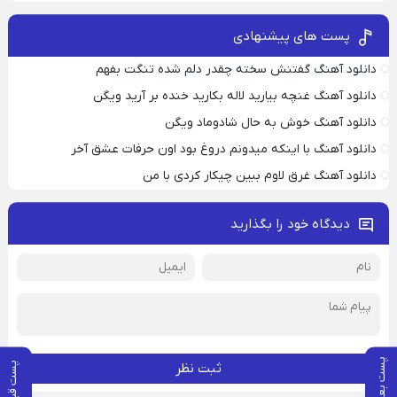
پست های پیشنهادی
دانلود آهنگ گفتنش سخته چقدر دلم شده تنگت بفهم
دانلود آهنگ غنچه بیارید لاله بکارید خنده بر آرید ویگن
دانلود آهنگ خوش به حال شادوماد ویگن
دانلود آهنگ با اینکه میدونم دروغ بود اون حرفات عشق آخر
دانلود آهنگ غرق لاوم ببین چیکار کردی با من
دیدگاه خود را بگذارید
پست بعدی
پست قبلی
ثبت نظر