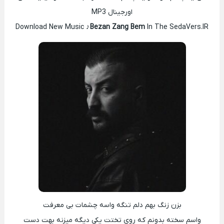
اورجینال MP3
Download New Music ♪
Bezan Zang Bem
In The SedaVers.IR
بزن زنگ بهم دلم تنگه واسه چشمات بی معرفت
واسم سخته بدونم که روی تختت یکی دیگه میزنه بهت دست