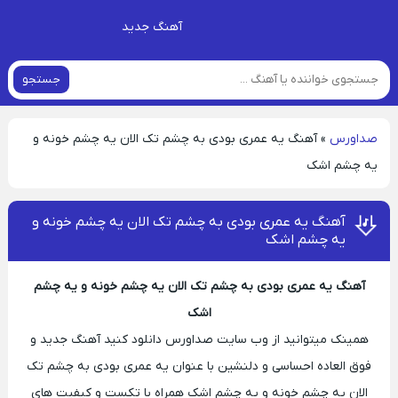
آهنگ جدید
جستجو
صداورس
»
آهنگ یه عمری بودی به چشم تک الان یه چشم خونه و
یه چشم اشک
آهنگ یه عمری بودی به چشم تک الان یه چشم خونه و
یه چشم اشک
آهنگ یه عمری بودی به چشم تک الان یه چشم خونه و یه چشم
اشک
همینک میتوانید از وب سایت صداورس دانلود کنید آهنگ جدید و
فوق العاده احساسی و دلنشین با عنوان یه عمری بودی به چشم تک
الان یه چشم خونه و یه چشم اشک همراه با تکست و کیفیت های