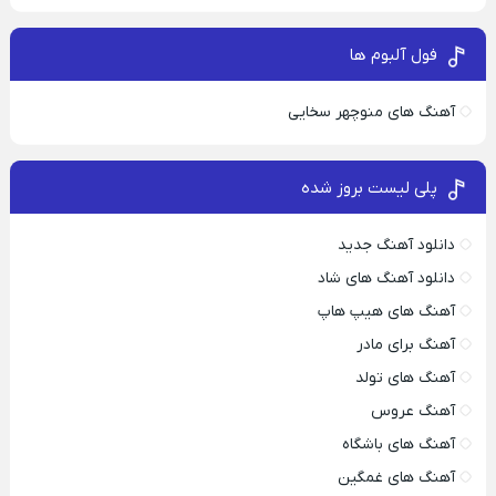
فول آلبوم ها
آهنگ های منوچهر سخایی
پلی لیست بروز شده
دانلود آهنگ جدید
دانلود آهنگ های شاد
آهنگ های هیپ هاپ
آهنگ برای مادر
آهنگ های تولد
آهنگ عروس
آهنگ های باشگاه
آهنگ های غمگین