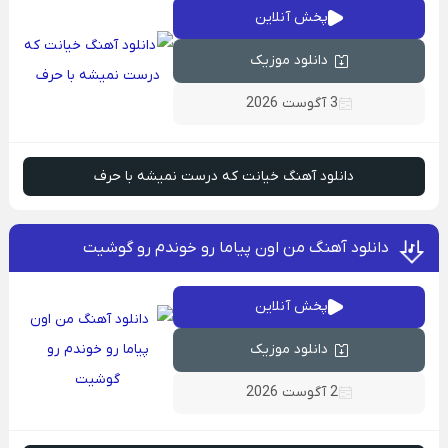
پخش آنلاین
دانلود موزیک
3 آگوست 2026
دانلود آهنگ خیانت که درست نمیشه با حرف
دانلود آهنگ من اون پیاما رو خوندم رو گوشیت
پخش آنلاین
دانلود موزیک
2 آگوست 2026