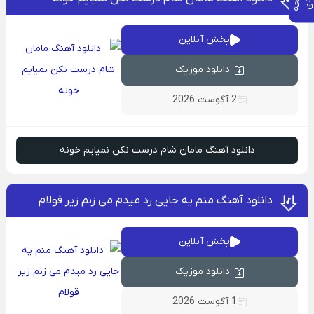
پخش آنلاین
دانلود موزیک
2 آگوست 2026
دانلود آهنگ مامان شام درست نکن نمیایم خونه
دانلود آهنگ منم یه جایی رد میدم می زنم زیر قولام
پخش آنلاین
دانلود موزیک
1 آگوست 2026