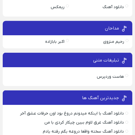
دانلود آهنگ
ریمکس
مداحان
رحیم منزوی
اکبر بابازاده
تبلیغات متنی
هاست وردپرس
جدیدترین آهنگ ها
دانلود آهنگ با اینکه میدونم دروغ بود اون حرفات عشق آخر
دانلود آهنگ غرق لاوم ببین چیکار کردی با من
دانلود آهنگ سخته واقعا دروغه بگم رفته یادم