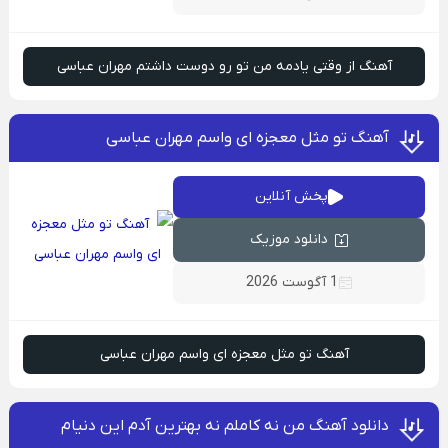
آهنگ از وقتی یادمه من تو رو دوست داشتم مهران عباسی
آهنگ تو مثل معجزه ای واسم مهران عباسی
پخش آنلاین
دانلود موزیک
1 آگوست 2026
آهنگ تو مثل معجزه ای واسم مهران عباسی
دانلود آهنگ من نه کاملم نه بهترین آدم این دنیام