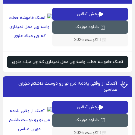
پخش آنلاین
دانلود موزیک
1 آگوست 2026
آهنگ خاموشه خطت واسه چی محل نمیذاری که چی میلاد علوی
آهنگ از وقتی یادمه من تو رو دوست داشتم مهران
عباسی
پخش آنلاین
دانلود موزیک
1 آگوست 2026