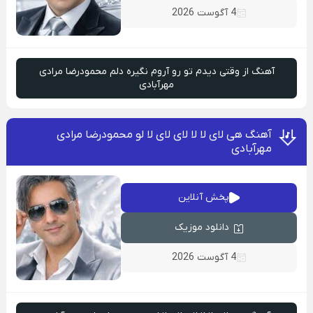
4 آگوست 2026
آهنگ از وقتی دیدم تو رو آروم نگیره دلم محمودرضا مرادی
مهرآبادی
آهنگ هی لای لا لا لای لای لا لو محمودرضا مرادی
مهرآبادی
پخش آنلاین
دانلود موزیک
4 آگوست 2026