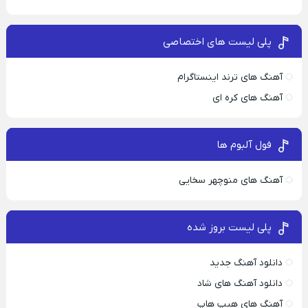
پلی لیست های اختصاصی
آهنگ های ترند اینستاگرام
آهنگ های کره ای
فول آلبوم ها
آهنگ های منوچهر سخایی
پلی لیست بروز شده
دانلود آهنگ جدید
دانلود آهنگ های شاد
آهنگ های هیپ هاپ