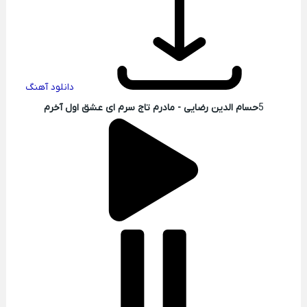
دانلود آهنگ
5
حسام الدین رضایی - مادرم تاج سرم ای عشق اول آخرم