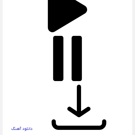
دانلود آهنگ