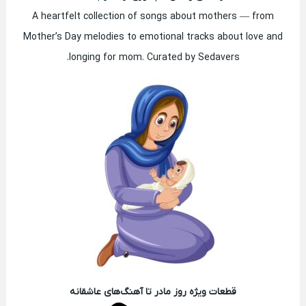
A heartfelt collection of songs about mothers — from
Mother’s Day melodies to emotional tracks about love and
longing for mom. Curated by Sedavers.
قطعات ویژه روز مادر تا آهنگ‌های عاشقانه