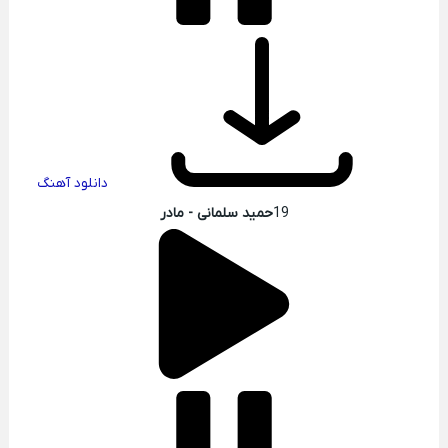
دانلود آهنگ
19
حمید سلمانی - مادر