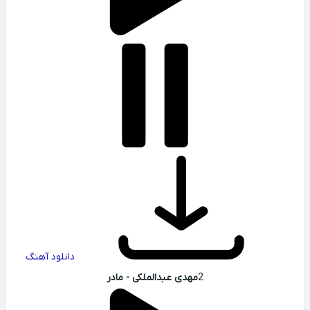
دانلود آهنگ
2
مهدی عبدالملکی - مادر