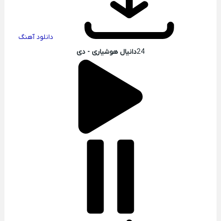
دانلود آهنگ
24
دانیال هوشیاری - دی