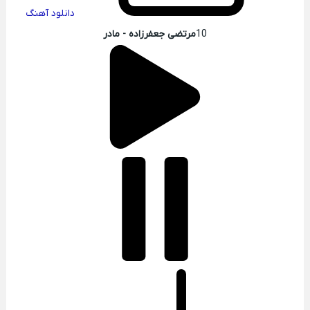
دانلود آهنگ
10
مرتضی جعفرزاده - مادر