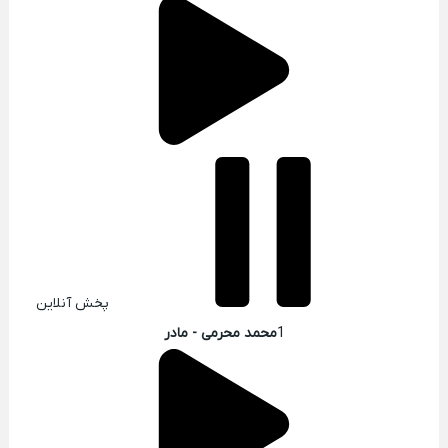
پخش آنلاین
1
محمد محرمی - مادر