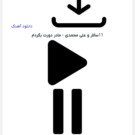
دانلود آهنگ
11
سالار و علی محمدی - مادر دورت بگردم