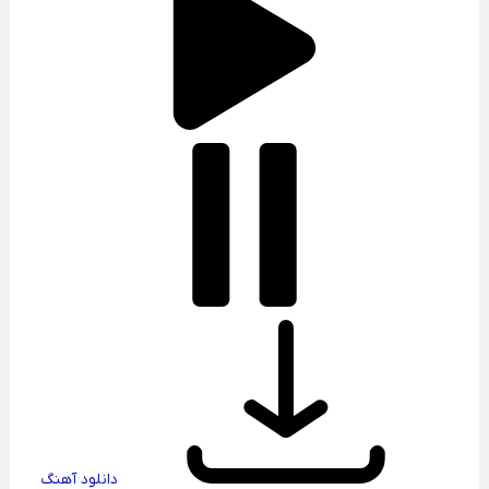
دانلود آهنگ