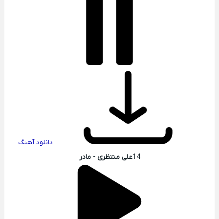
دانلود آهنگ
14
علی منتظری - مادر