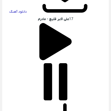
دانلود آهنگ
17
علی اکبر قلیچ - مادرم