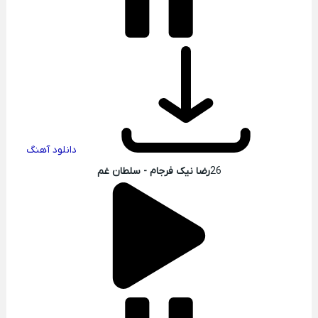
دانلود آهنگ
26
رضا نیک فرجام - سلطان غم