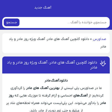
آهنگ جدید
جستجو
صداورس
»
دانلود گلچین آهنگ‌ های مادر، آهنگ ویژه روز مادر و یاد
مادر
دانلود گلچین آهنگ‌ های مادر، آهنگ ویژه روز مادر و یاد
مادر
دانلود آهنگ مادر
ما در صداورس پلی لیستی از
بهترین آهنگ‌ های مادر
را گردآوری
کرده‌ایم؛ از
آهنگ‌های
احساسی و آرام گرفته تا موزیک هایی که
روز
مادر
را یادآور می‌شوند. این پلی‌لیست می‌تواند همراه لحظه‌های شاد پر
از عشق و حتی غم دوری از مادر باشد.