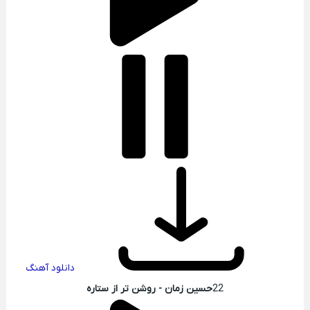
دانلود آهنگ
22
حسین زمان - روشن تر از ستاره