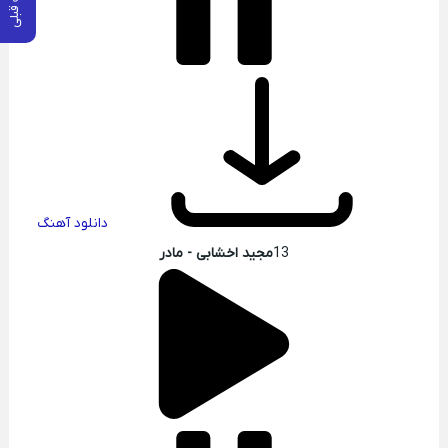
دانلود آهنگ
13
مجید اخشابی - مادر