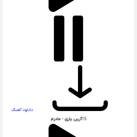
دانلود آهنگ
15
آرین یاری - مادرم