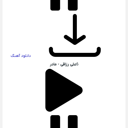
دانلود آهنگ
6
علی رزاقی - مادر