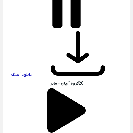
دانلود آهنگ
20
گروه آریان - مادر