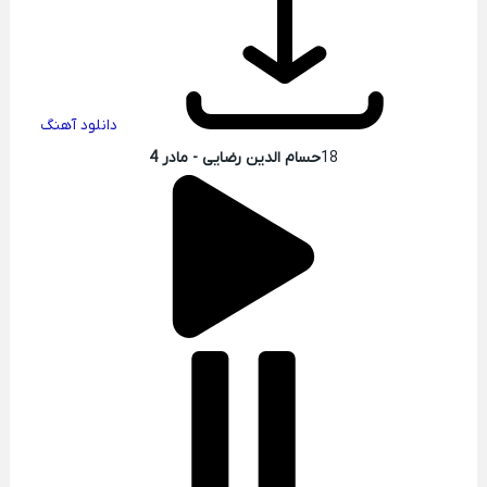
دانلود آهنگ
18
حسام الدین رضایی - مادر 4