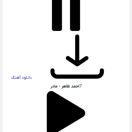
دانلود آهنگ
7
احمد ظاهر - مادر