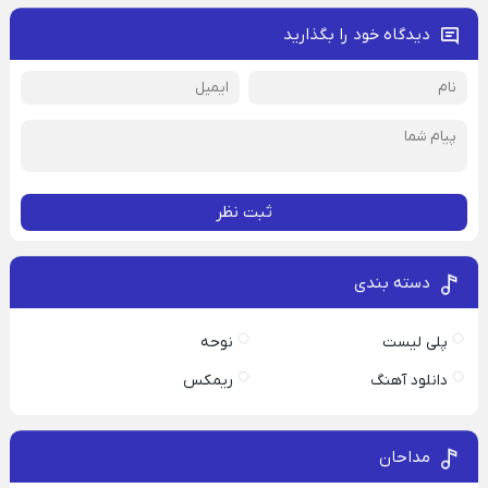
دیدگاه خود را بگذارید
ثبت نظر
دسته بندی
پلی لیست
نوحه
دانلود آهنگ
ریمکس
مداحان