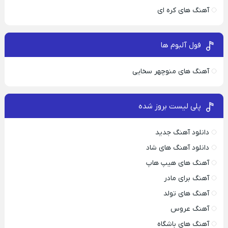
آهنگ های کره ای
فول آلبوم ها
آهنگ های منوچهر سخایی
پلی لیست بروز شده
دانلود آهنگ جدید
دانلود آهنگ های شاد
آهنگ های هیپ هاپ
آهنگ برای مادر
آهنگ های تولد
آهنگ عروس
آهنگ های باشگاه