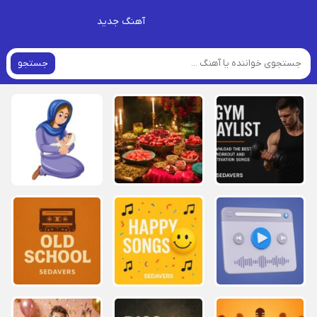
آهنگ جدید
جستجو