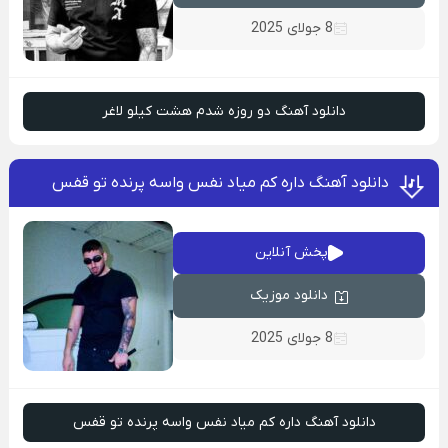
8 جولای 2025
دانلود آهنگ دو روزه شدم هشت کیلو لاغر
دانلود آهنگ داره کم میاد نفس واسه پرنده تو قفس
پخش آنلاین
دانلود موزیک
8 جولای 2025
دانلود آهنگ داره کم میاد نفس واسه پرنده تو قفس