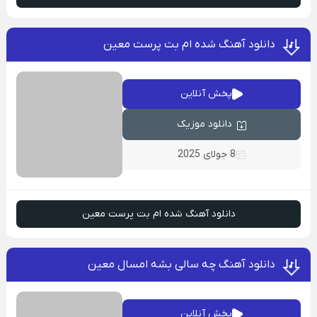
دانلود آهنگ شده ام بت پرست معین
پخش آنلاین
دانلود موزیک
8 جولای 2025
دانلود آهنگ شده ام بت پرست معین
دانلود آهنگ چه سالی بشه امسال معین
پخش آنلاین