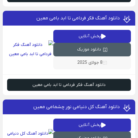
دانلود آهنگ فکر فردامی تا ابد بامی معین
پخش آنلاین
دانلود موزیک
8 جولای 2025
دانلود آهنگ فکر فردامی تا ابد بامی معین
دانلود آهنگ کل دنیامی نور چشمامی معین
پخش آنلاین