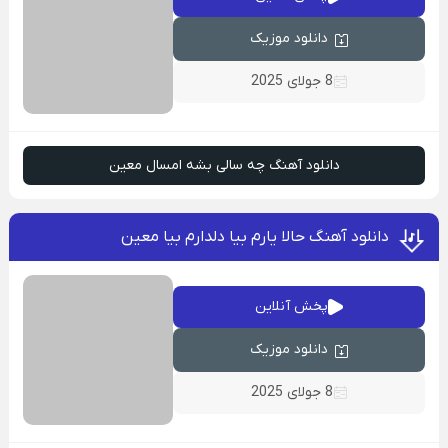
دانلود موزیک
8 جولای 2025
دانلود آهنگ چه سالی بشه امسال معین
دانلود آهنگ حالا یارم بیا دلدارم بیا معین
پخش آنلاین
دانلود موزیک
8 جولای 2025