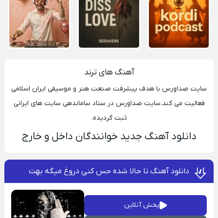
آهنگ های ترند
سایت صداورس با هدف پیشرفت صنعت هنر و موسیقی ایران اسلامی
فعالیت می کند.سایت صداورس در ستاد ساماندهی سایت های ایرانی
ثبت گردیده.
دانلود آهنگ جدید خوانندگان داخل و خارج
دانلود آهنگ تا حالا شده حس کنی دروغ میگه بهت
پخش آنلاین