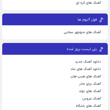
آهنگ های کره ای
فول آلبوم ها
آهنگ های منوچهر سخایی
پلی لیست بروز شده
دانلود آهنگ جدید
دانلود آهنگ های شاد
آهنگ های هیپ هاپ
آهنگ برای مادر
آهنگ های تولد
آهنگ عروس
آهنگ های باشگاه