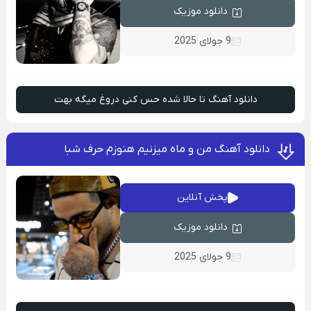
دانلود موزیک
9 جولای 2025
دانلود آهنگ تا حالا شده حس کنی دروغ میگه بهت
دانلود آهنگ من و ماه میزنیم هنوزم حرف شبا
پخش آنلاین
دانلود موزیک
9 جولای 2025