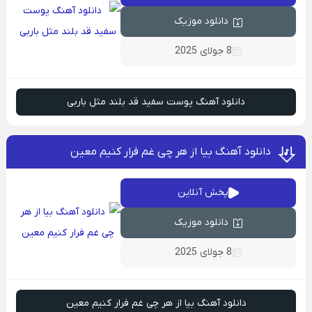
دانلود موزیک
8 جولای 2025
دانلود آهنگ پوست سفید قد بلند مثل باربی
دانلود آهنگ بیا از هر چی غم فرار کنیم معین
پخش آنلاین
دانلود موزیک
8 جولای 2025
دانلود آهنگ بیا از هر چی غم فرار کنیم معین