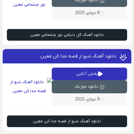
دانلود موزیک
8 جولای 2025
دانلود آهنگ کل دنیامی نور چشمامی معین
دانلود آهنگ شبو از قصه جدا کن معین
پخش آنلاین
دانلود موزیک
8 جولای 2025
دانلود آهنگ شبو از قصه جدا کن معین