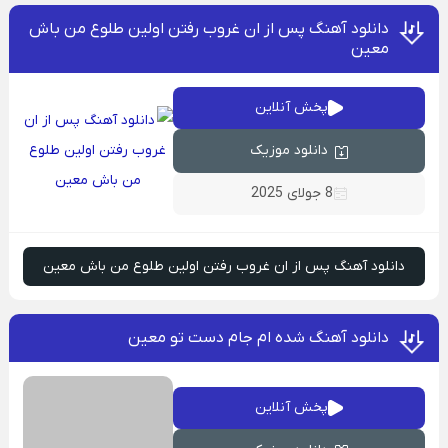
دانلود آهنگ پس از ان غروب رفتن اولین طلوع من باش
معین
پخش آنلاین
دانلود موزیک
8 جولای 2025
دانلود آهنگ پس از ان غروب رفتن اولین طلوع من باش معین
دانلود آهنگ شده ام جام دست تو معین
پخش آنلاین